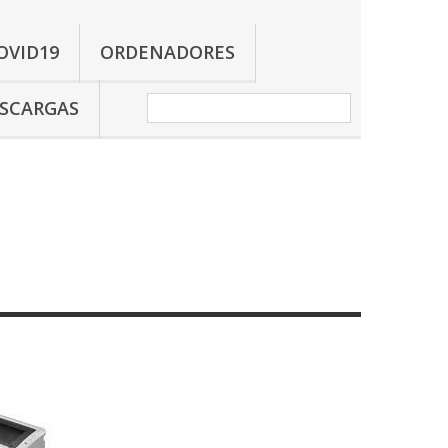
OVID19
ORDENADORES
SCARGAS