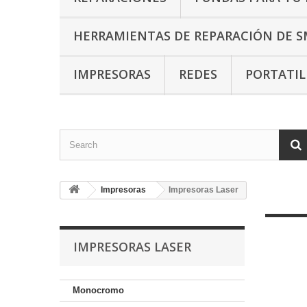
HERRAMIENTAS DE REPARACIÓN DE 
IMPRESORAS
REDES
PORTATI
Impresoras
Impresoras Laser
IMPRESORAS LASER
Monocromo