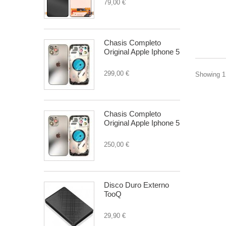
79,00 €
Chasis Completo
Original Apple Iphone 5
299,00 €
Showing 1 
Chasis Completo
Original Apple Iphone 5
250,00 €
Disco Duro Externo
TooQ
29,90 €