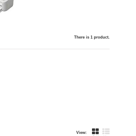
There is 1 product.
View: