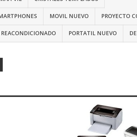
SMARTPHONES
MOVIL NUEVO
PROYECTO C
L REACONDICIONADO
PORTATIL NUEVO
DE