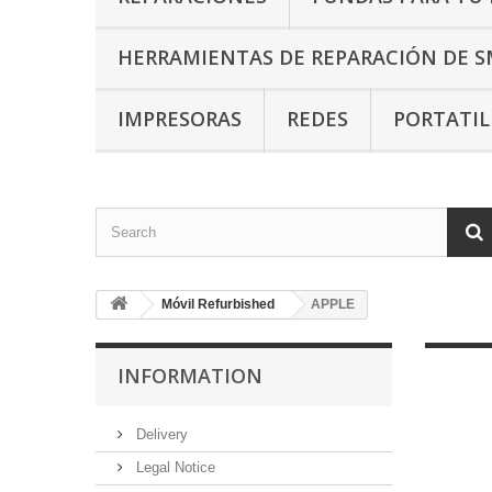
HERRAMIENTAS DE REPARACIÓN DE 
IMPRESORAS
REDES
PORTATI
Móvil Refurbished
APPLE
INFORMATION
Delivery
Legal Notice