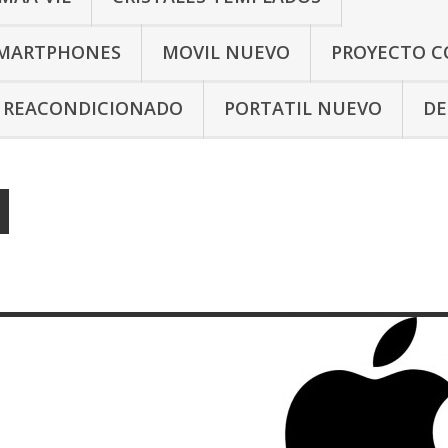
SMARTPHONES
MOVIL NUEVO
PROYECTO C
L REACONDICIONADO
PORTATIL NUEVO
DE