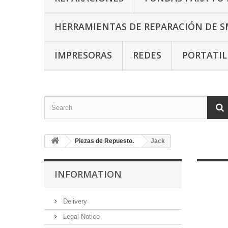
HERRAMIENTAS DE REPARACIÓN DE 
IMPRESORAS
REDES
PORTATI
Piezas de Repuesto.
Jack
INFORMATION
Delivery
Legal Notice