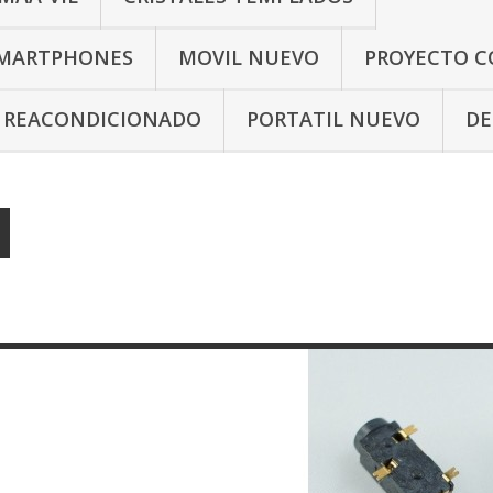
SMARTPHONES
MOVIL NUEVO
PROYECTO C
L REACONDICIONADO
PORTATIL NUEVO
DE