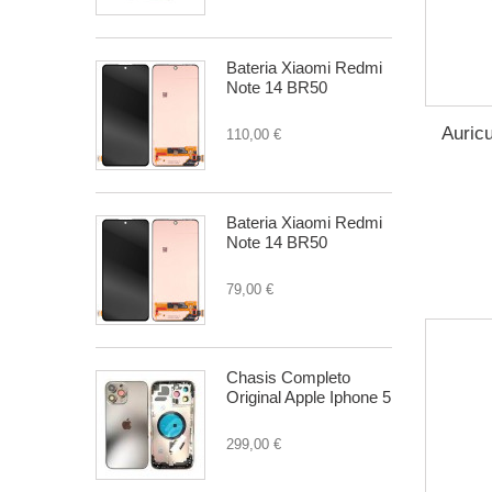
Bateria Xiaomi Redmi
Note 14 BR50
Auric
110,00 €
Bateria Xiaomi Redmi
Note 14 BR50
79,00 €
Chasis Completo
Original Apple Iphone 5
299,00 €